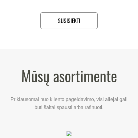
SUSISIEKTI
Mūsų asortimente
Priklausomai nuo kliento pageidavimo, visi aliejai gali
būti šaltai spausti arba rafinuoti.